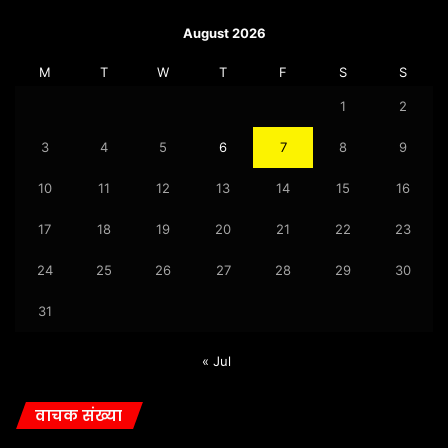
August 2026
M
T
W
T
F
S
S
1
2
3
4
5
6
7
8
9
10
11
12
13
14
15
16
17
18
19
20
21
22
23
24
25
26
27
28
29
30
31
« Jul
वाचक संख्या