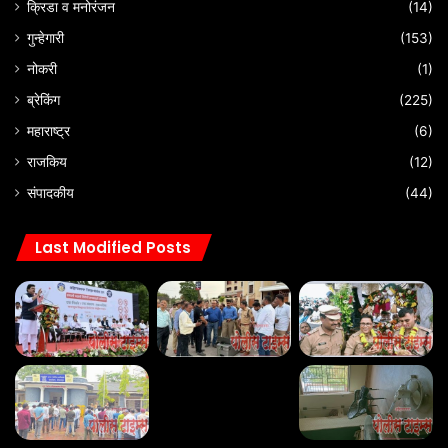
क्रिडा व मनोरंजन
(14)
गुन्हेगारी
(153)
नोकरी
(1)
ब्रेकिंग
(225)
महाराष्ट्र
(6)
राजकिय
(12)
संपादकीय
(44)
Last Modified Posts