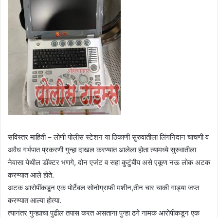
सविस्तर माहिती – लोणी पोलीस स्टेशन या ठिकाणी सुरुवातीला लिंगनिदान चाचणी व
अवैध गर्भपात प्रकरणी गुन्हा दाखल करण्यात आलेला होता त्यामध्ये सुरुवातीला
नेवासा येथील डॉक्टर भणगे, दोन एजंट व सहा कुटुंबीय असे एकूण नऊ लोक अटक
करण्यात आले होते.
अटक आरोपींकडून एक पोर्टेबल सोनोग्राफी मशीन,तीन चार चाकी गाड्या जप्त
करण्यात आल्या होत्या.
त्यानंतर गुन्ह्याचा पुढील तपास करत असताना पुन्हा ढगे नामक आरोपीकडून एक