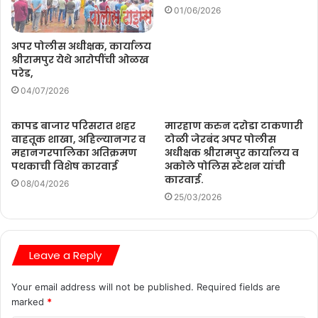
01/06/2026
अपर पोलीस अधीक्षक, कार्यालय
श्रीरामपुर येथे आरोपींची ओळख
परेड,
04/07/2026
कापड बाजार परिसरात शहर
मारहाण करुन दरोडा टाकणारी
वाहतूक शाखा, अहिल्यानगर व
टोळी जेरबंद अपर पोलीस
महानगरपालिका अतिक्रमण
अधीक्षक श्रीरामपुर कार्यालय व
पथकाची विशेष कारवाई
अकोले पोलिस स्टेशन यांची
कारवाई.
08/04/2026
25/03/2026
Leave a Reply
Your email address will not be published.
Required fields are
marked
*