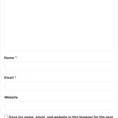
Name
*
Email
*
Website
Save my name, email, and website in this browser for the next