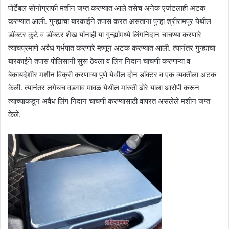
पोर्टेबल सोनोग्राफी मशीन जप्त करण्यात आले तसेच अनेक एजंटलाही अटक
करण्यात आली. गुन्ह्याचा बारकाईने तपास करत असताना पुन्हा श्रीरामपूर येथील
डॉक्टर कुटे व डॉक्टर शेख यांनाही या गुन्ह्यांमध्ये लिंगनिदान चाचण्या करणारे
त्याचप्रमाणे अवैध गर्भपात करणारे म्हणून अटक करण्यात आली. त्यानंतर गुन्ह्याचा
बारकाईने तपास पोलिसांनी सुरू ठेवला व लिंग निदान चाचणी करणाऱ्या व
बेकायदेशीर मशीन विक्री करणाऱ्या पुणे येथील दोन डॉक्टर व एक व्यक्तीला अटक
केली. त्यानंतर लगेचच वडगाव मावळ येथील मारुती ढोरे याला आरोपी करून
त्याच्याकडून अवैध लिंग निदान चाचणी करण्यासाठी वापरत असलेले मशीन जप्त
केले.