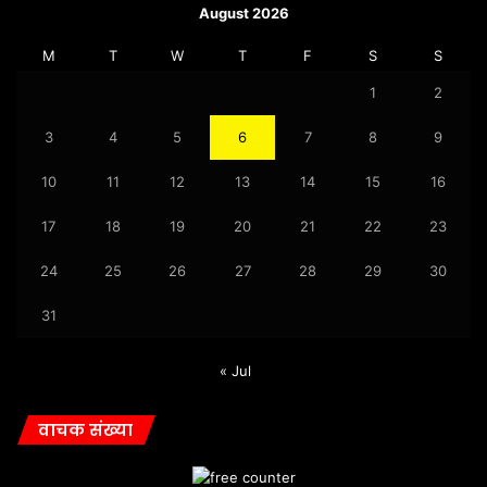
August 2026
M
T
W
T
F
S
S
1
2
3
4
5
6
7
8
9
10
11
12
13
14
15
16
17
18
19
20
21
22
23
24
25
26
27
28
29
30
31
« Jul
वाचक संख्या