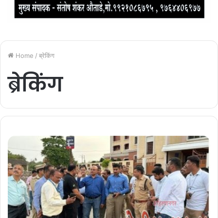
Home
/
ब्रेकिंग
ब्रेकिंग