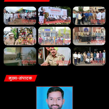
मुख्य-संपादक