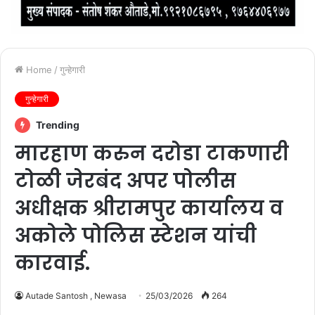
Home
/
गुन्हेगारी
गुन्हेगारी
Trending
मारहाण करुन दरोडा टाकणारी
टोळी जेरबंद अपर पोलीस
अधीक्षक श्रीरामपुर कार्यालय व
अकोले पोलिस स्टेशन यांची
कारवाई.
Autade Santosh , Newasa
25/03/2026
264