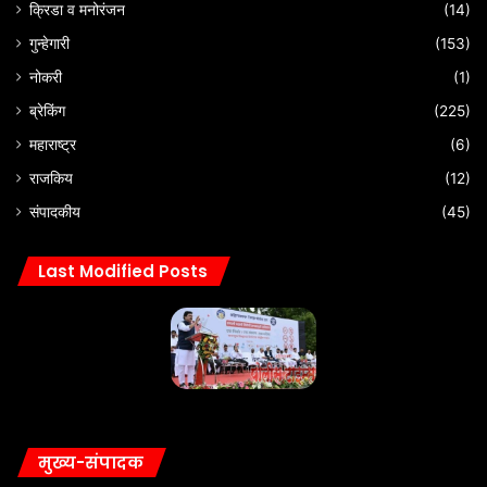
क्रिडा व मनोरंजन
(14)
गुन्हेगारी
(153)
नोकरी
(1)
ब्रेकिंग
(225)
महाराष्ट्र
(6)
राजकिय
(12)
संपादकीय
(45)
Last Modified Posts
मुख्य-संपादक