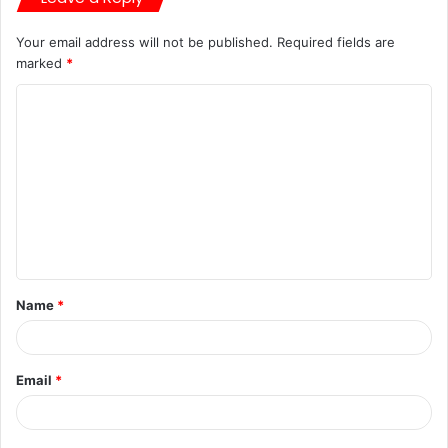
Your email address will not be published.
Required fields are
marked
*
Name
*
Email
*