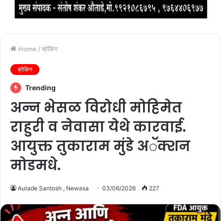
Home
/
ब्रेकिंग
ब्रेकिंग
Trending
अन्न भेसळ विरोधी मोहिमेत
राहुरी व नेवासा येथे कारवाई.
आयुक्त तुकाराम मुंडे अॅक्शन
मोडमधे.
Autade Santosh , Newasa
03/06/2026
227