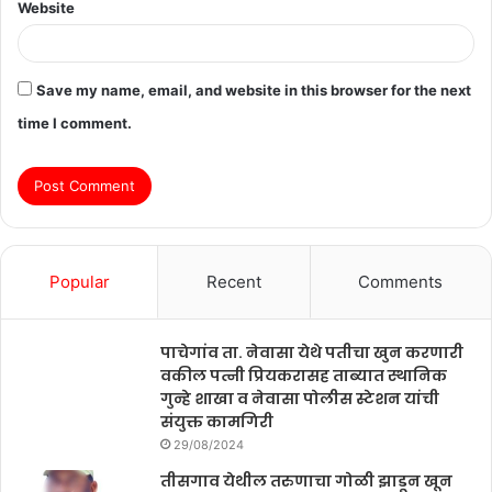
Website
Save my name, email, and website in this browser for the next
time I comment.
Popular
Recent
Comments
पाचेगांव ता. नेवासा येथे पतीचा खुन करणारी
वकील पत्नी प्रियकरासह ताब्यात स्थानिक
गुन्हे शाखा व नेवासा पोलीस स्टेशन यांची
संयुक्त कामगिरी
29/08/2024
तीसगाव येथील तरुणाचा गोळी झाडून खून