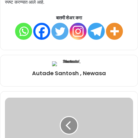
स्पष्ट करण्यात आले आहे.
बातमी शेअर करा
Autade Santosh , Newasa