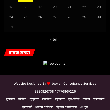
17
18
19
20
21
22
23
24
25
26
27
28
29
30
31
« Jul
वाचक संख्या
Website Designed By
Jeevan Consultancy Services
8380826758 / 7776869226
मुख्यपान
ब्रेकिंग
गुन्हेगारी
राजकिय
महाराष्ट्र
देश-विदेश
नोकरी
संपादकीय
कृषीवार्ता
आरोग्य व शिक्षण
क्रिडा व मनोरंजन
अर्थवृत