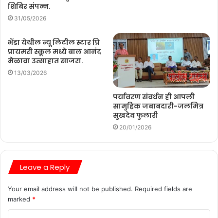
शिबिर संपन्न.
31/05/2026
भेंडा येथील न्यू लिटील स्टार प्रि
प्रायमरी स्कूल मध्ये बाल आनंद
मेळावा उत्साहात साजरा.
13/03/2026
पर्यावरण संवर्धन ही आपली
सामुहिक जबाबदारी-जलमित्र
सुखदेव फुलारी
20/01/2026
Leave a Reply
Your email address will not be published.
Required fields are
marked
*