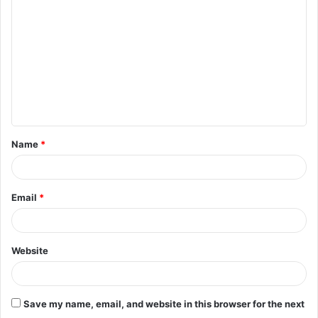
Name
*
Email
*
Website
Save my name, email, and website in this browser for the next