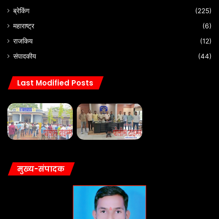
ब्रेकिंग
(225)
महाराष्ट्र
(6)
राजकिय
(12)
संपादकीय
(44)
Last Modified Posts
मुख्य-संपादक