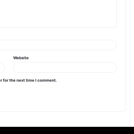
Website
r for the next time I comment.