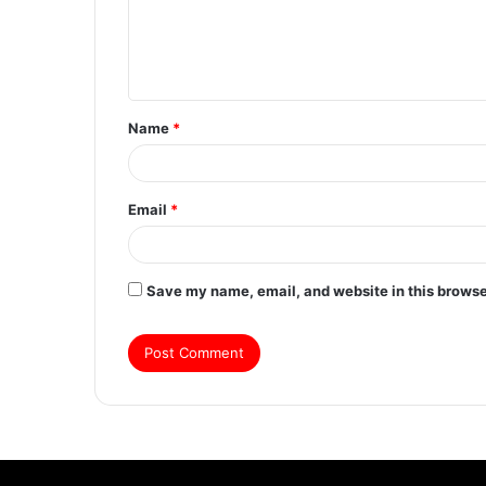
Name
*
Email
*
Save my name, email, and website in this browse