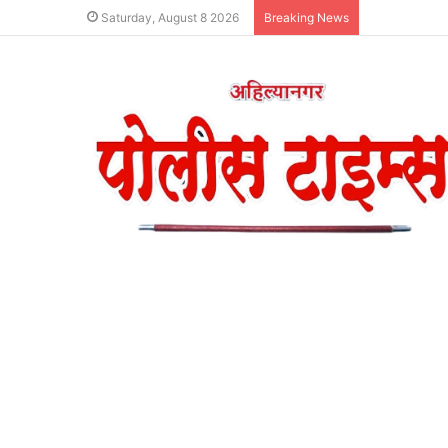
Saturday, August 8 2026
Breaking News