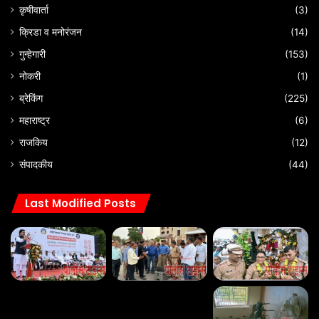
कृषीवार्ता
(3)
क्रिडा व मनोरंजन
(14)
गुन्हेगारी
(153)
नोकरी
(1)
ब्रेकिंग
(225)
महाराष्ट्र
(6)
राजकिय
(12)
संपादकीय
(44)
Last Modified Posts