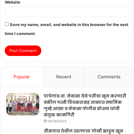
Website
Save my name, email, and website in this browser for the next
time I comment.
Popular
Recent
Comments
पाचेगांव ता. नेवासा येथे पतीचा खुन करणारी
वकील पत्नी प्रियकरासह ताब्यात स्थानिक
गुन्हे शाखा व नेवासा पोलीस स्टेशन यांची
संयुक्त कामगिरी
29/08/2024
तीसगाव येथील तरुणाचा गोळी झाडून खून