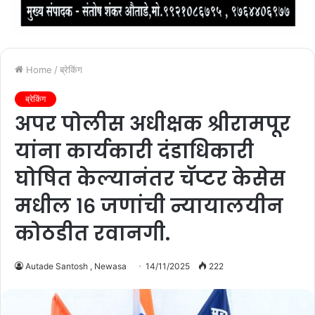
Home
/
ब्रेकिंग
ब्रेकिंग
अपर पोलीस अधीक्षक श्रीरामपूर
यांना कार्यकारी दंडाधिकारी
घोषित केल्यानंतर चॅप्टर केसेस
मधील १६ जणांची न्यायालयीन
कोठडीत रवानगी.
Autade Santosh , Newasa
14/11/2025
222