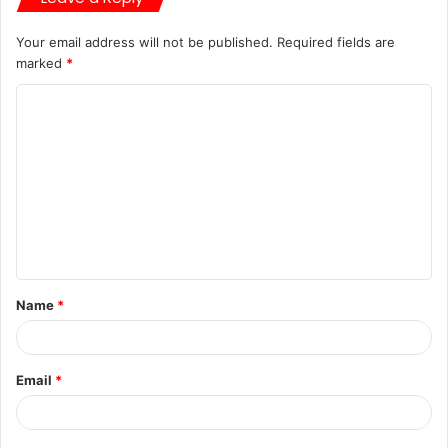
Your email address will not be published.
Required fields are
marked
*
Name
*
Email
*