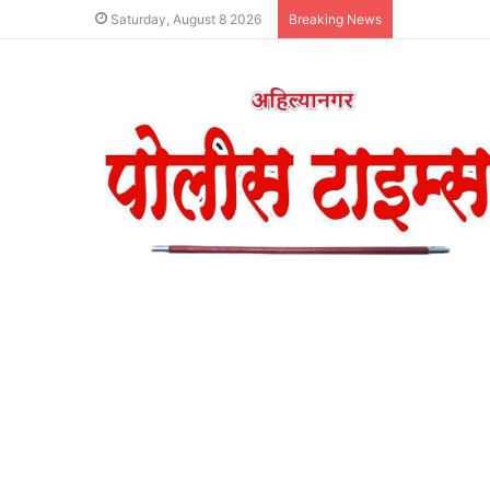
Saturday, August 8 2026
Breaking News