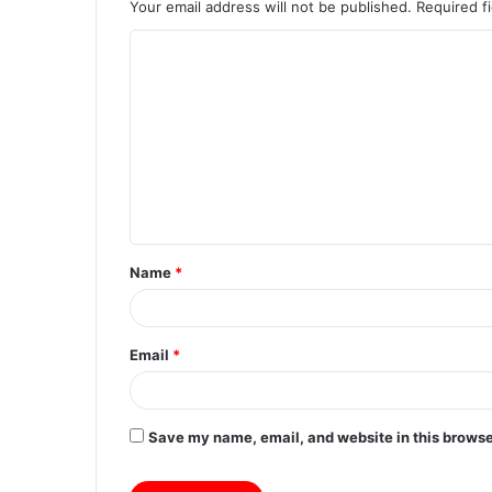
Your email address will not be published.
Required f
Name
*
Email
*
Save my name, email, and website in this browse