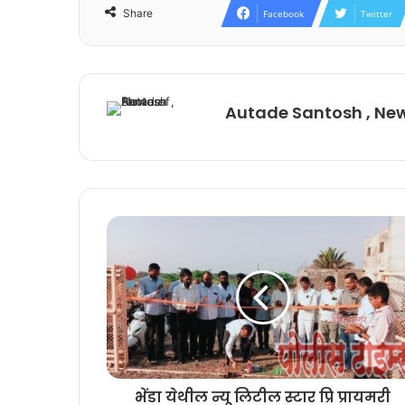
Share
Facebook
Twitter
Autade Santosh , Ne
भेंडा येथील न्यू लिटील स्टार प्रि प्रायमरी