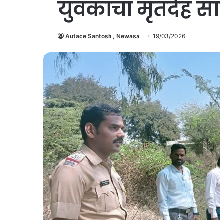
युवकाचा मृतदेह स
Autade Santosh , Newasa
19/03/2026