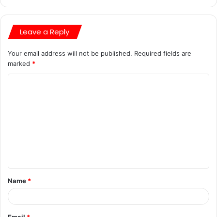
Leave a Reply
Your email address will not be published.
Required fields are
marked
*
Name
*
Email
*