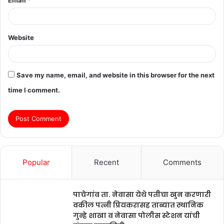
Website
Save my name, email, and website in this browser for the next
time I comment.
Popular
Recent
Comments
पाचेगांव ता. नेवासा येथे पतीचा खुन करणारी
वकील पत्नी प्रियकरासह ताब्यात स्थानिक
गुन्हे शाखा व नेवासा पोलीस स्टेशन यांची