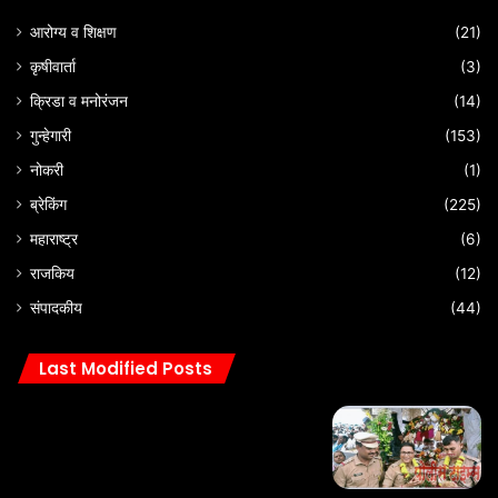
आरोग्य व शिक्षण
(21)
कृषीवार्ता
(3)
क्रिडा व मनोरंजन
(14)
गुन्हेगारी
(153)
नोकरी
(1)
ब्रेकिंग
(225)
महाराष्ट्र
(6)
राजकिय
(12)
संपादकीय
(44)
Last Modified Posts