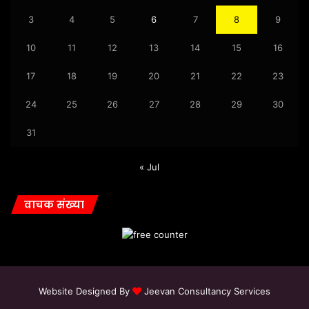
3
4
5
6
7
8
9
10
11
12
13
14
15
16
17
18
19
20
21
22
23
24
25
26
27
28
29
30
31
« Jul
वाचक संख्या
Website Designed By
Jeevan Consultancy Services