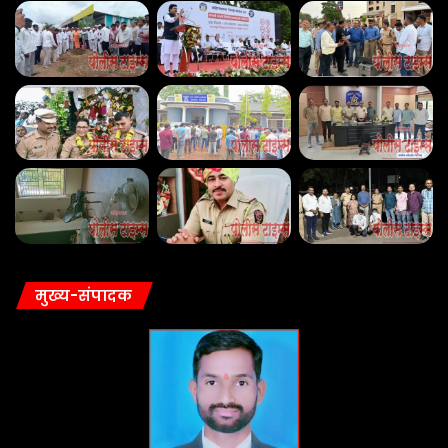
मुख्य-संपादक