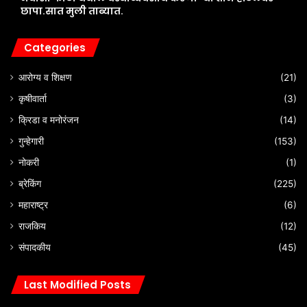
छापा.सात मुली ताब्यात.
Categories
आरोग्य व शिक्षण
(21)
कृषीवार्ता
(3)
क्रिडा व मनोरंजन
(14)
गुन्हेगारी
(153)
नोकरी
(1)
ब्रेकिंग
(225)
महाराष्ट्र
(6)
राजकिय
(12)
संपादकीय
(45)
Last Modified Posts