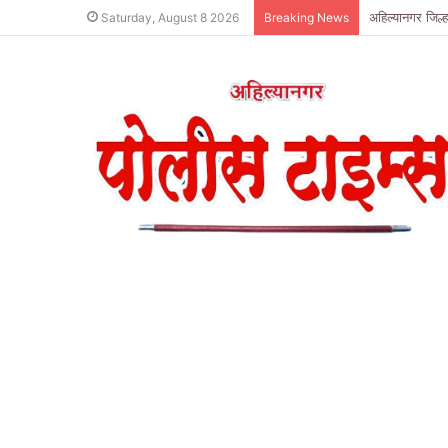
अहिल्यानगर जिल्
Saturday, August 8 2026
Breaking News