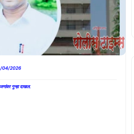
03/04/2026
ाच जणांवर गुन्हा दाखल.