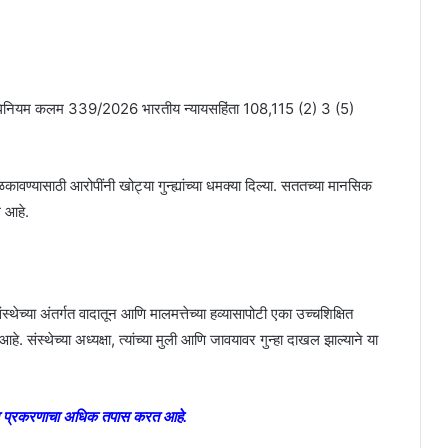
्हा अधिनियम कलम 339/2026 भारतीय न्यायसहिंता 108,115 (2) 3 (5)
ळकावण्यासाठी आरोपींनी खोट्या गुन्ह्यांच्या धमक्या दिल्या. सततच्या मानसिक
े आहे.
संस्थेच्या अंतर्गत वादातून आणि मालमत्तेच्या हव्यासापोटी एका उच्चशिक्षित
े. संस्थेच्या अध्यक्षा, त्यांच्या मुली आणि जावयावर गुन्हा दाखल झाल्याने या
े या प्रकरणाचा अधिक तपास करत आहे.