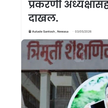
प्रकरणी अध्यक्षासह
दाखल.
Autade Santosh , Newasa
03/05/2026