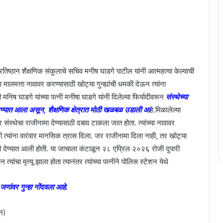
प्रतिष्ठान शैक्षणिक संकुलाचे सचिव मनीष घाडगे पाटील यांनी आत्महत्या केल्याची
ालमत्ता नावावर करण्यासाठी खोट्या गुन्ह्यांची धमकी देऊन त्यांना
निष घाडगे यांच्या पत्नी मनीषा घाडगे यांनी दिलेल्या फिर्यादीवरून
संस्थेच्या
 करण्यात आला असून, शैक्षणिक क्षेत्रात मोठी खळबळ उडाली आ
हे.मिळालेल्या
ंस्थेचा राजीनामा देण्यासाठी दबाव टाकला जात होता. त्यांच्या नावावर
ी त्यांना वारंवार मानसिक त्रास दिला. जर राजीनामा दिला नाही, तर खोट्या
 देण्यात आली होती. या जाचाला कंटाळून २८ एप्रिल २०२६ रोजी दुपारी
ांचा मृत्यू झाला होता त्यानंतर त्यांच्या पत्नीने पोलिस स्टेशन येथे
जणांवर गुन्हा नोंदवला आहे.
ान)