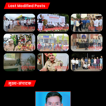
Last Modified Posts
मुख्य-संपादक